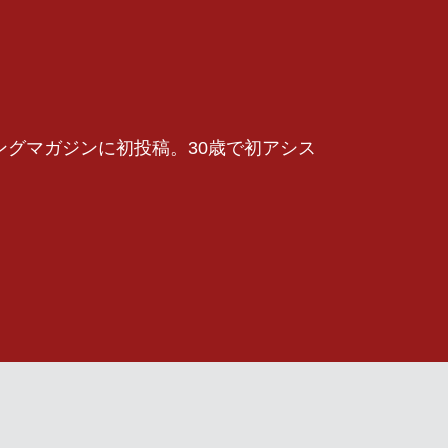
ングマガジンに初投稿。30歳で初アシス