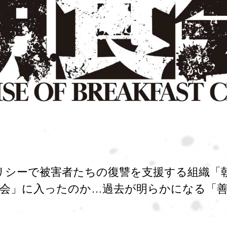
リシーで被害者たちの復讐を支援する組織「
食会」に入ったのか…過去が明らかになる「